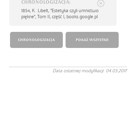
CHRONOLOGIZACJA:
1854,
K. Libelt, "Estetyka czyli umnictwo
piękne", Tom II, część I, books.google.pl
CHRONOLOGIZACJA
POKAŻ WSZYSTKO
Data ostatniej modyfikacji: 04.03.2017