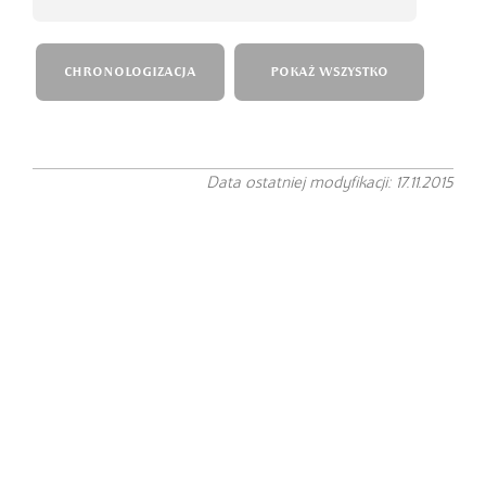
CHRONOLOGIZACJA
POKAŻ WSZYSTKO
Data ostatniej modyfikacji: 17.11.2015