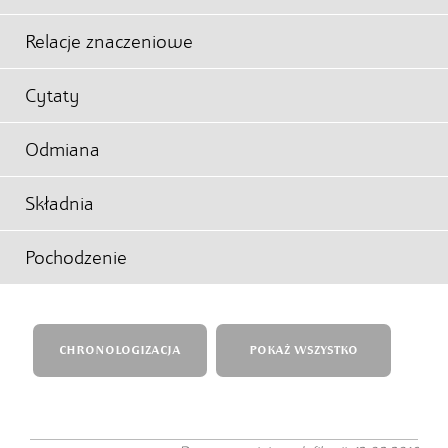
Relacje znaczeniowe
Cytaty
Odmiana
Składnia
Pochodzenie
CHRONOLOGIZACJA
POKAŻ WSZYSTKO