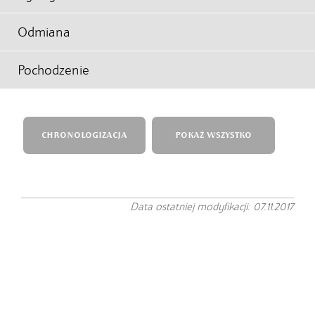
Odmiana
Pochodzenie
CHRONOLOGIZACJA
POKAŻ WSZYSTKO
Data ostatniej modyfikacji: 07.11.2017