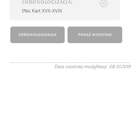
CHRONOLOGIZACJA:
1764,
Kart XVII-XVIII
CHRONOLOGIZACJA
POKAŻ WSZYSTKO
Data ostatniej modyfikacji: 08.01.2019