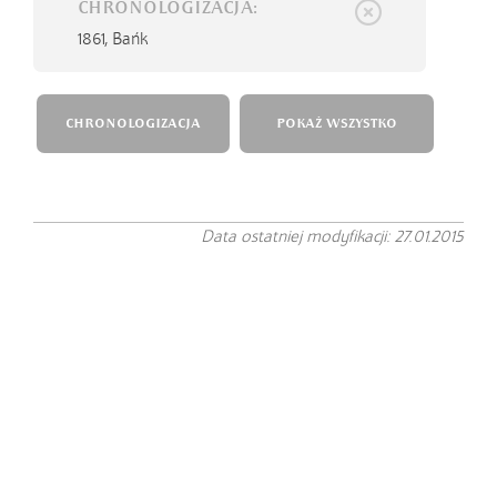
CHRONOLOGIZACJA:
1861,
Bańk
CHRONOLOGIZACJA
POKAŻ WSZYSTKO
Data ostatniej modyfikacji: 27.01.2015