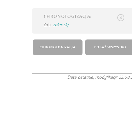
CHRONOLOGIZACJA:
Zob.
zbiec się
CHRONOLOGIZACJA
POKAŻ WSZYSTKO
Data ostatniej modyfikacji: 22.08.