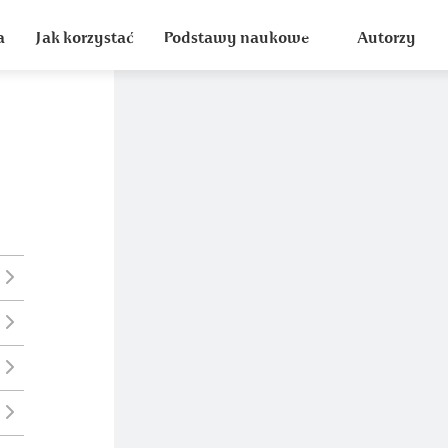
a
Jak korzystać
Podstawy naukowe
Autorzy