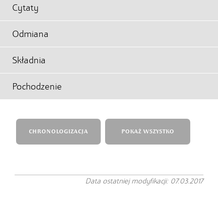
Cytaty
Odmiana
Składnia
Pochodzenie
CHRONOLOGIZACJA
POKAŻ WSZYSTKO
Data ostatniej modyfikacji: 07.03.2017