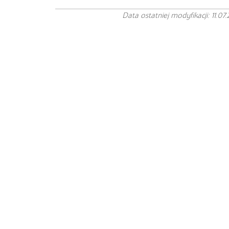
Data ostatniej modyfikacji: 11.07.