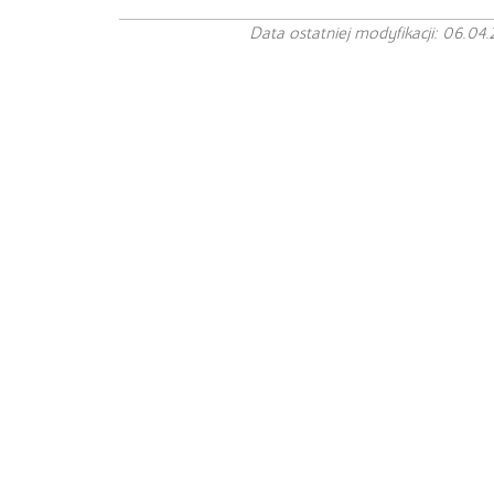
Data ostatniej modyfikacji: 06.04.