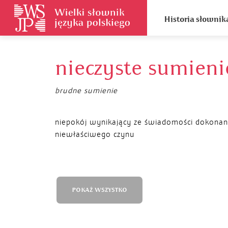
Historia słownik
nieczyste sumieni
brudne sumienie
niepokój wynikający ze świadomości dokonan
niewłaściwego czynu
POKAŻ WSZYSTKO