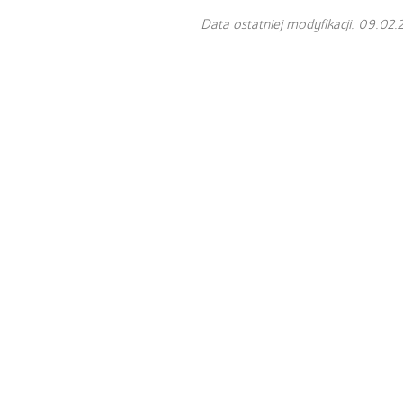
Data ostatniej modyfikacji: 09.02.