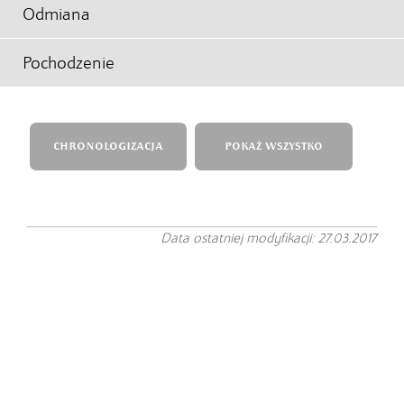
Odmiana
Pochodzenie
CHRONOLOGIZACJA
POKAŻ WSZYSTKO
Data ostatniej modyfikacji: 27.03.2017