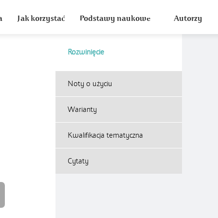
a
Jak korzystać
Podstawy naukowe
Autorzy
Rozwinięcie
Noty o użyciu
Warianty
Kwalifikacja tematyczna
Cytaty