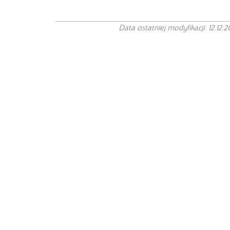
Data ostatniej modyfikacji: 12.12.