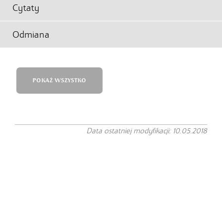
Cytaty
Odmiana
POKAŻ WSZYSTKO
Data ostatniej modyfikacji: 10.05.2018