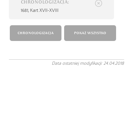
CHRONOLOGIZACJA:
1681,
Kart XVII-XVIII
CHRONOLOGIZACJA
POKAŻ WSZYSTKO
Data ostatniej modyfikacji: 24.04.2018