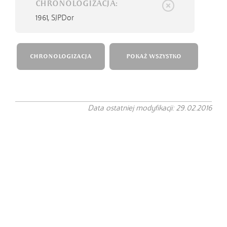
CHRONOLOGIZACJA:
1961,
SJPDor
CHRONOLOGIZACJA
POKAŻ WSZYSTKO
Data ostatniej modyfikacji: 29.02.2016