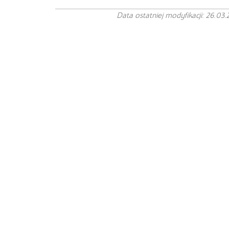
Data ostatniej modyfikacji: 26.03.