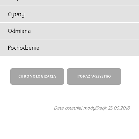
Cytaty
Odmiana
Pochodzenie
CHRONOLOGIZACJA
POKAŻ WSZYSTKO
Data ostatniej modyfikacji: 23.05.2018