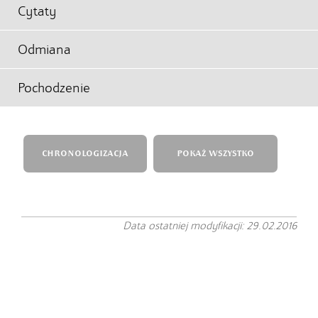
Cytaty
Odmiana
Pochodzenie
CHRONOLOGIZACJA
POKAŻ WSZYSTKO
Data ostatniej modyfikacji: 29.02.2016