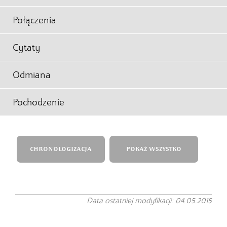
Połączenia
Cytaty
Odmiana
Pochodzenie
CHRONOLOGIZACJA
POKAŻ WSZYSTKO
Data ostatniej modyfikacji: 04.05.2015