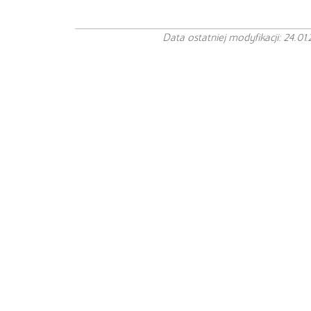
Data ostatniej modyfikacji: 24.01.