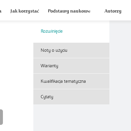
a
Jak korzystać
Podstawy naukowe
Autorzy
Rozwinięcie
Noty o użyciu
Warianty
Kwalifikacja tematyczna
Cytaty