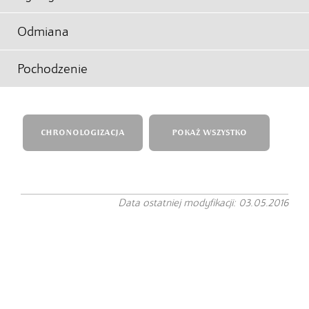
Odmiana
Pochodzenie
CHRONOLOGIZACJA
POKAŻ WSZYSTKO
Data ostatniej modyfikacji: 03.05.2016