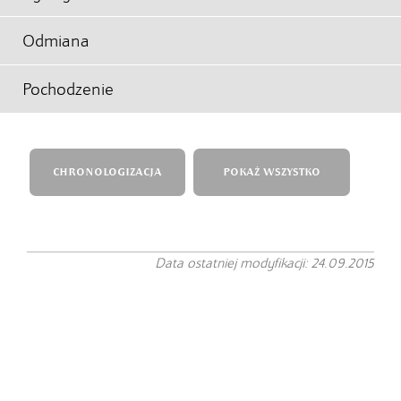
Odmiana
Pochodzenie
CHRONOLOGIZACJA
POKAŻ WSZYSTKO
Data ostatniej modyfikacji: 24.09.2015