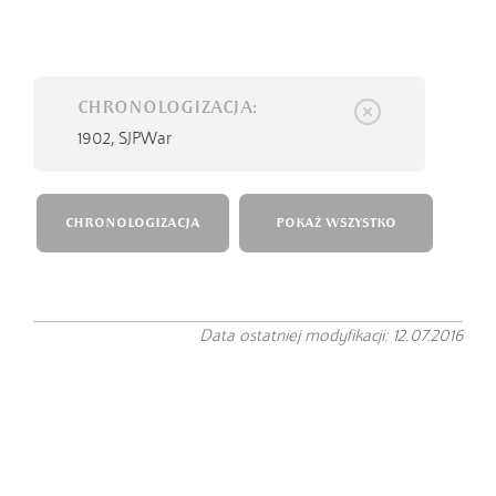
CHRONOLOGIZACJA:
1902,
SJPWar
CHRONOLOGIZACJA
POKAŻ WSZYSTKO
Data ostatniej modyfikacji: 12.07.2016