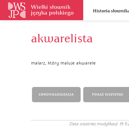
Historia słownik
akwarelista
malarz, który maluje akwarele
CHRONOLOGIZACJA
POKAŻ WSZYSTKO
Data ostatniej modyfikacji: 19.11.