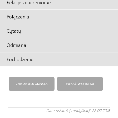
Relacje znaczeniowe
Połączenia
Cytaty
Odmiana
Pochodzenie
CHRONOLOGIZACJA
POKAŻ WSZYSTKO
Data ostatniej modyfikacji: 22.02.2016