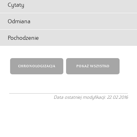
Cytaty
Odmiana
Pochodzenie
CHRONOLOGIZACJA
POKAŻ WSZYSTKO
Data ostatniej modyfikacji: 22.02.2016