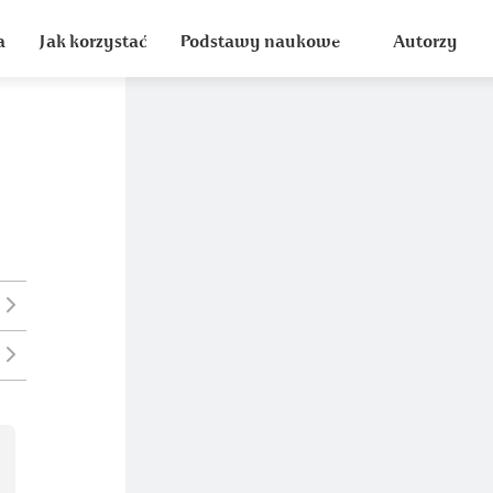
a
Jak korzystać
Podstawy naukowe
Autorzy