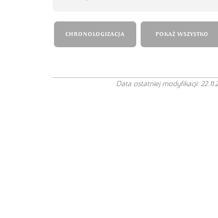
CHRONOLOGIZACJA
POKAŻ WSZYSTKO
Data ostatniej modyfikacji: 22.11.