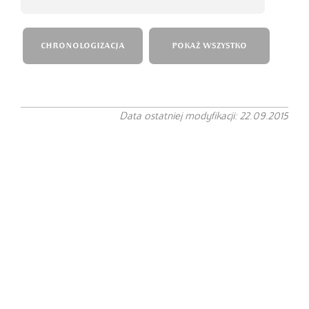
CHRONOLOGIZACJA
POKAŻ WSZYSTKO
Data ostatniej modyfikacji: 22.09.2015