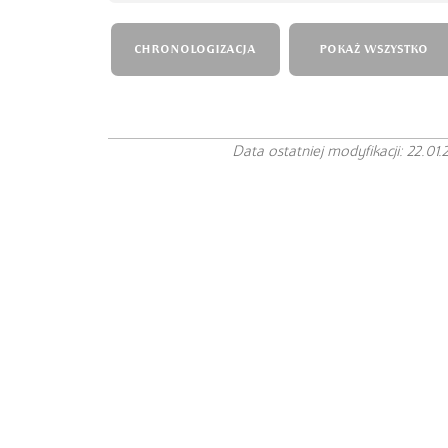
CHRONOLOGIZACJA
POKAŻ WSZYSTKO
Data ostatniej modyfikacji: 22.01.