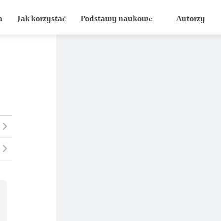
a
Jak korzystać
Podstawy naukowe
Autorzy