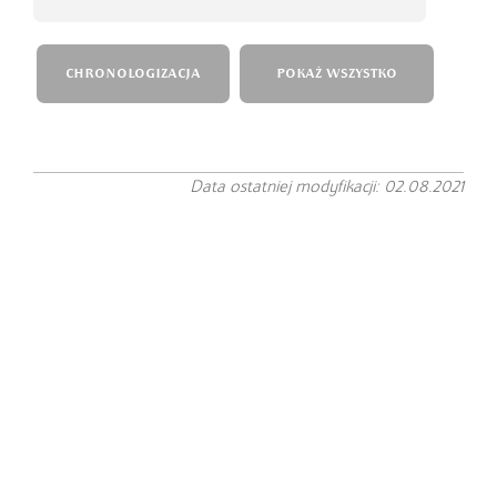
CHRONOLOGIZACJA
POKAŻ WSZYSTKO
Data ostatniej modyfikacji: 02.08.2021