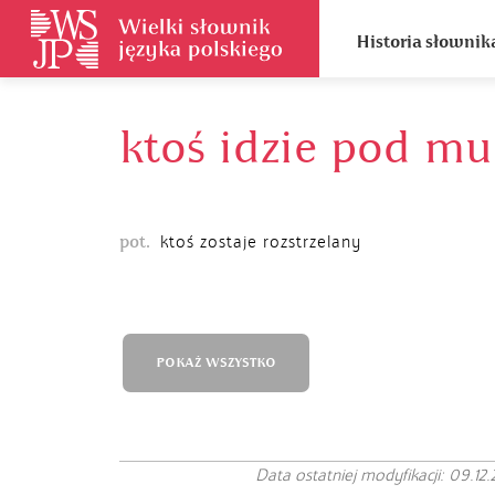
Historia słownik
ktoś idzie pod mu
pot.
ktoś zostaje rozstrzelany
POKAŻ WSZYSTKO
Data ostatniej modyfikacji: 09.12.