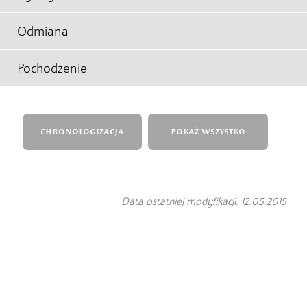
Odmiana
Pochodzenie
CHRONOLOGIZACJA
POKAŻ WSZYSTKO
Data ostatniej modyfikacji: 12.05.2015