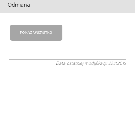
Odmiana
POKAŻ WSZYSTKO
Data ostatniej modyfikacji: 22.11.2015