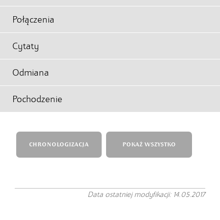
Połączenia
Cytaty
Odmiana
Pochodzenie
CHRONOLOGIZACJA
POKAŻ WSZYSTKO
Data ostatniej modyfikacji: 14.05.2017