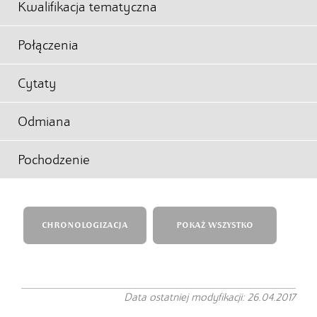
Kwalifikacja tematyczna
Połączenia
Cytaty
Odmiana
Pochodzenie
CHRONOLOGIZACJA
POKAŻ WSZYSTKO
Data ostatniej modyfikacji: 26.04.2017