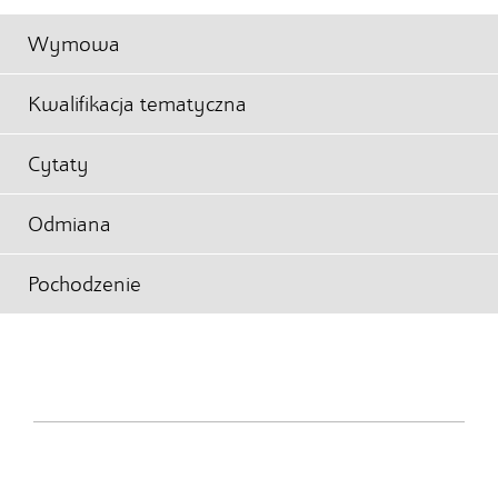
Wymowa
Kwalifikacja tematyczna
Cytaty
Odmiana
Pochodzenie