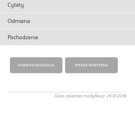
Cytaty
Odmiana
Pochodzenie
CHRONOLOGIZACJA
POKAŻ WSZYSTKO
Data ostatniej modyfikacji: 24.10.2016