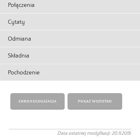
Połączenia
Cytaty
Odmiana
Składnia
Pochodzenie
CHRONOLOGIZACJA
POKAŻ WSZYSTKO
Data ostatniej modyfikacji: 20.11.2015