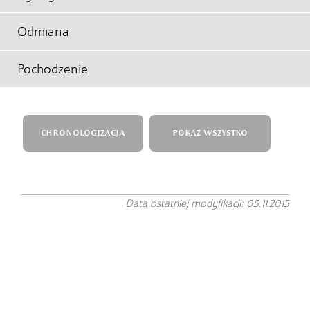
Odmiana
Pochodzenie
CHRONOLOGIZACJA
POKAŻ WSZYSTKO
Data ostatniej modyfikacji: 05.11.2015