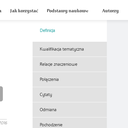
a
Jak korzystać
Podstawy naukowe
Autorzy
Definicja
Kwalifikacja tematyczna
Relacje znaczeniowe
Połączenia
Cytaty
Odmiana
2016
Pochodzenie