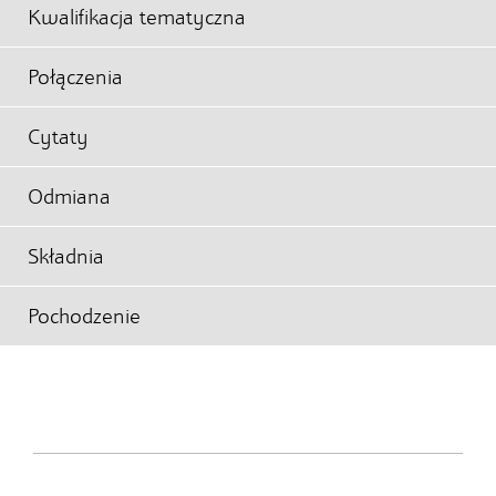
Kwalifikacja tematyczna
Połączenia
Cytaty
Odmiana
Składnia
Pochodzenie