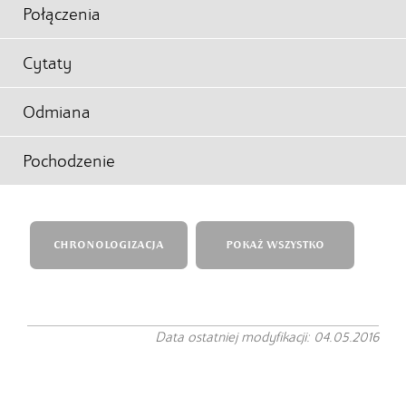
Połączenia
Cytaty
Odmiana
Pochodzenie
CHRONOLOGIZACJA
POKAŻ WSZYSTKO
Data ostatniej modyfikacji: 04.05.2016