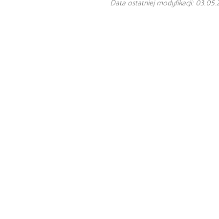
Data ostatniej modyfikacji: 03.05.