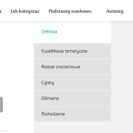
a
Jak korzystać
Podstawy naukowe
Autorzy
Definicja
Kwalifikacja tematyczna
Relacje znaczeniowe
Cytaty
Odmiana
Pochodzenie