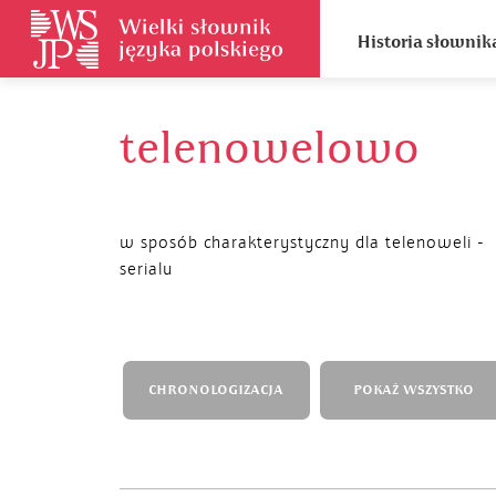
Historia słownik
telenowelowo
w sposób charakterystyczny dla telenoweli -
serialu
CHRONOLOGIZACJA
POKAŻ WSZYSTKO