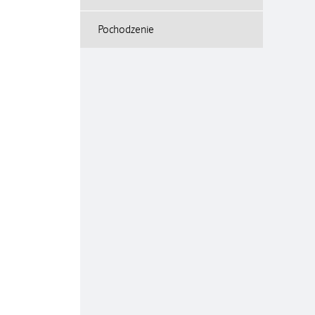
Pochodzenie