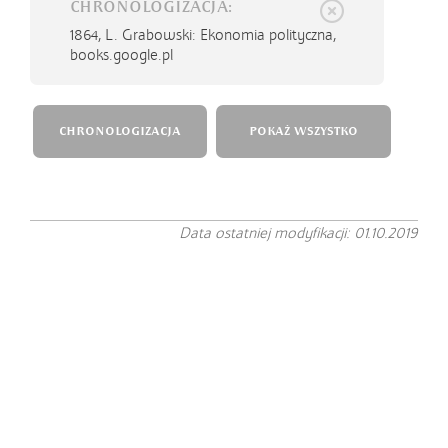
CHRONOLOGIZACJA:
1864,
L. Grabowski: Ekonomia polityczna,
books.google.pl
CHRONOLOGIZACJA
POKAŻ WSZYSTKO
Data ostatniej modyfikacji: 01.10.2019