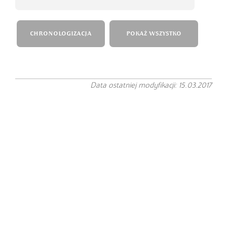
CHRONOLOGIZACJA
POKAŻ WSZYSTKO
Data ostatniej modyfikacji: 15.03.2017