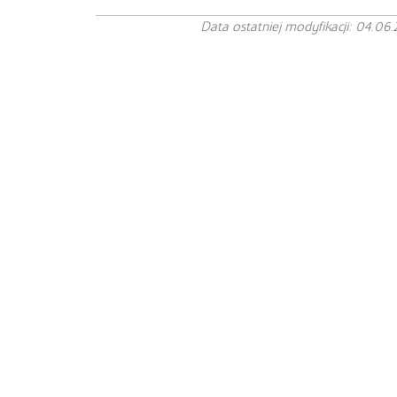
Data ostatniej modyfikacji: 04.06.