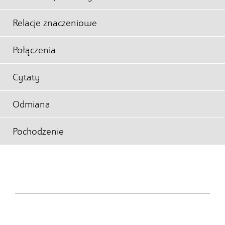
Relacje znaczeniowe
Połączenia
Cytaty
Odmiana
Pochodzenie