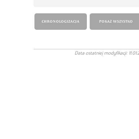
CHRONOLOGIZACJA
POKAŻ WSZYSTKO
Data ostatniej modyfikacji: 11.01.