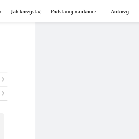
a
Jak korzystać
Podstawy naukowe
Autorzy